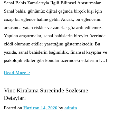
Sanal Bahis Zararlarıyla İlgili Bilimsel Araştırmalar
Sanal bahis, günümüz dijital çağında birçok kişi için
cazip bir eğlence haline geldi. Ancak, bu eğlencenin
arkasında yatan riskler ve zararlar göz ardı edilemez.
Yapılan araştırmalar, sanal bahislerin bireyler üzerinde
ciddi olumsuz etkiler yarattığını göstermektedir. Bu
yazıda, sanal bahislerin bağımlılık, finansal kayıplar ve
psikolojik etkiler gibi konular üzerindeki etkilerini […]
Read More >
Vinc Kiralama Surecinde Sozlesme
Detaylari
Posted on
Haziran 14, 2026
by
admin