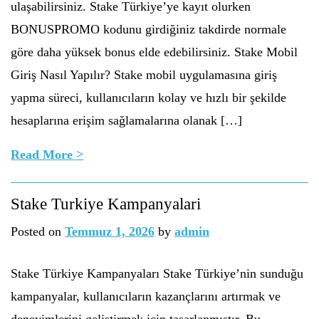
ulaşabilirsiniz. Stake Türkiye’ye kayıt olurken
BONUSPROMO kodunu girdiğiniz takdirde normale
göre daha yüksek bonus elde edebilirsiniz. Stake Mobil
Giriş Nasıl Yapılır? Stake mobil uygulamasına giriş
yapma süreci, kullanıcıların kolay ve hızlı bir şekilde
hesaplarına erişim sağlamalarına olanak […]
Read More >
Stake Turkiye Kampanyalari
Posted on
Temmuz 1, 2026
by
admin
Stake Türkiye Kampanyaları Stake Türkiye’nin sunduğu
kampanyalar, kullanıcıların kazançlarını artırmak ve