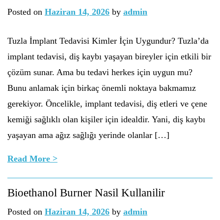
Posted on
Haziran 14, 2026
by
admin
Tuzla İmplant Tedavisi Kimler İçin Uygundur? Tuzla’da
implant tedavisi, diş kaybı yaşayan bireyler için etkili bir
çözüm sunar. Ama bu tedavi herkes için uygun mu?
Bunu anlamak için birkaç önemli noktaya bakmamız
gerekiyor. Öncelikle, implant tedavisi, diş etleri ve çene
kemiği sağlıklı olan kişiler için idealdir. Yani, diş kaybı
yaşayan ama ağız sağlığı yerinde olanlar […]
Read More >
Bioethanol Burner Nasil Kullanilir
Posted on
Haziran 14, 2026
by
admin