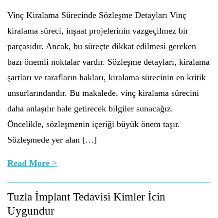
Vinç Kiralama Sürecinde Sözleşme Detayları Vinç
kiralama süreci, inşaat projelerinin vazgeçilmez bir
parçasıdır. Ancak, bu süreçte dikkat edilmesi gereken
bazı önemli noktalar vardır. Sözleşme detayları, kiralama
şartları ve tarafların hakları, kiralama sürecinin en kritik
unsurlarındandır. Bu makalede, vinç kiralama sürecini
daha anlaşılır hale getirecek bilgiler sunacağız.
Öncelikle, sözleşmenin içeriği büyük önem taşır.
Sözleşmede yer alan […]
Read More >
Tuzla İmplant Tedavisi Kimler İcin
Uygundur