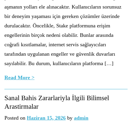
aşmanın yolları ele alınacaktır. Kullanıcıların sorunsuz
bir deneyim yaşaması için gereken çözümler üzerinde
durulacaktır. Öncelikle, Stake platformuna erişim
engellerinin birçok nedeni olabilir. Bunlar arasında
coğrafi kısıtlamalar, internet servis sağlayıcıları
tarafından uygulanan engeller ve güvenlik duvarları
sayılabilir. Bu durum, kullanıcıların platforma […]
Read More >
Sanal Bahis Zararlariyla İlgili Bilimsel
Arastirmalar
Posted on
Haziran 15, 2026
by
admin