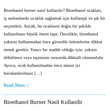
Bioethanol burner nasıl kullanılır? Bioethanol ocakları,
iç mekanlarda sıcaklık sağlamak için kullanışlı ve şık bir
seçenektir. Ancak, bu ocakların doğru bir şekilde
kullanılması büyük önem taşır. Öncelikle, bioethanol
yakıtını kullanmadan önce güvenlik önlemlerine dikkat
etmek gerekir. Yanıcı bir madde olduğu için, yakıtın
dökülmesi veya taşınması sırasında dikkatli olunmalıdır.
Ayrıca, ocak kullanılmadan önce alanın iyi
havalandırılması […]
Read More >
Bioethanol Burner Nasil Kullanilir