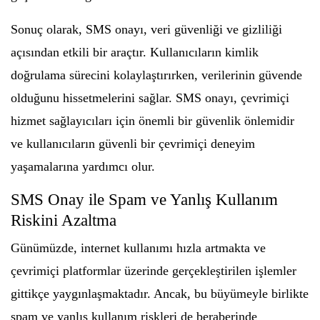
Sonuç olarak, SMS onayı, veri güvenliği ve gizliliği
açısından etkili bir araçtır. Kullanıcıların kimlik
doğrulama sürecini kolaylaştırırken, verilerinin güvende
olduğunu hissetmelerini sağlar. SMS onayı, çevrimiçi
hizmet sağlayıcıları için önemli bir güvenlik önlemidir
ve kullanıcıların güvenli bir çevrimiçi deneyim
yaşamalarına yardımcı olur.
SMS Onay ile Spam ve Yanlış Kullanım
Riskini Azaltma
Günümüzde, internet kullanımı hızla artmakta ve
çevrimiçi platformlar üzerinde gerçekleştirilen işlemler
gittikçe yaygınlaşmaktadır. Ancak, bu büyümeyle birlikte
spam ve yanlış kullanım riskleri de beraberinde