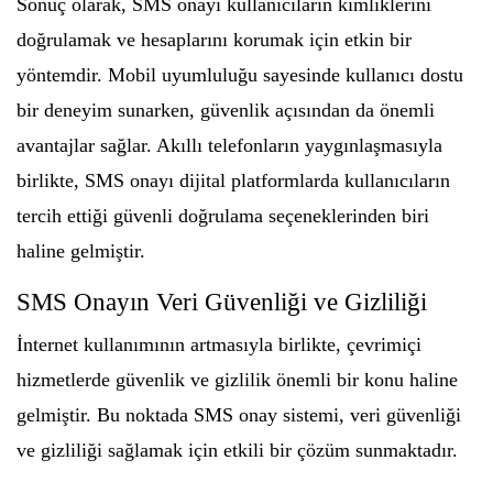
Sonuç olarak, SMS onayı kullanıcıların kimliklerini
doğrulamak ve hesaplarını korumak için etkin bir
yöntemdir. Mobil uyumluluğu sayesinde kullanıcı dostu
bir deneyim sunarken, güvenlik açısından da önemli
avantajlar sağlar. Akıllı telefonların yaygınlaşmasıyla
birlikte, SMS onayı dijital platformlarda kullanıcıların
tercih ettiği güvenli doğrulama seçeneklerinden biri
haline gelmiştir.
SMS Onayın Veri Güvenliği ve Gizliliği
İnternet kullanımının artmasıyla birlikte, çevrimiçi
hizmetlerde güvenlik ve gizlilik önemli bir konu haline
gelmiştir. Bu noktada SMS onay sistemi, veri güvenliği
ve gizliliği sağlamak için etkili bir çözüm sunmaktadır.