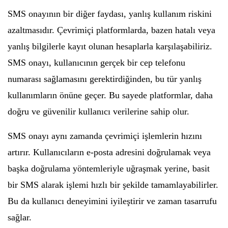
SMS onayının bir diğer faydası, yanlış kullanım riskini
azaltmasıdır. Çevrimiçi platformlarda, bazen hatalı veya
yanlış bilgilerle kayıt olunan hesaplarla karşılaşabiliriz.
SMS onayı, kullanıcının gerçek bir cep telefonu
numarası sağlamasını gerektirdiğinden, bu tür yanlış
kullanımların önüne geçer. Bu sayede platformlar, daha
doğru ve güvenilir kullanıcı verilerine sahip olur.
SMS onayı aynı zamanda çevrimiçi işlemlerin hızını
artırır. Kullanıcıların e-posta adresini doğrulamak veya
başka doğrulama yöntemleriyle uğraşmak yerine, basit
bir SMS alarak işlemi hızlı bir şekilde tamamlayabilirler.
Bu da kullanıcı deneyimini iyileştirir ve zaman tasarrufu
sağlar.