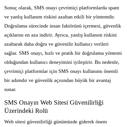
Sonuç olarak, SMS onayı çevrimiçi platformlarda spam
ve yanlış kullanım riskini azaltan etkili bir yöntemdir.
Doğrulama sürecinde insan faktörünü içermesi, güvenlik
açıklarını en aza indirir. Ayrıca, yanlış kullanım riskini
azaltarak daha doğru ve güvenilir kullanıcı verileri
sağlar. SMS onayı, hızlı ve pratik bir doğrulama yöntemi
olduğundan kullanıcı deneyimini iyileştirir. Bu nedenle,
çevrimiçi platformlar için SMS onayı kullanımı önemli
bir adımdır ve güvenlik açısından büyük bir avantaj
sunar.
SMS Onayın Web Sitesi Güvenilirliği
Üzerindeki Rolü
Web sitesi güvenilirliği günümüzde giderek önem