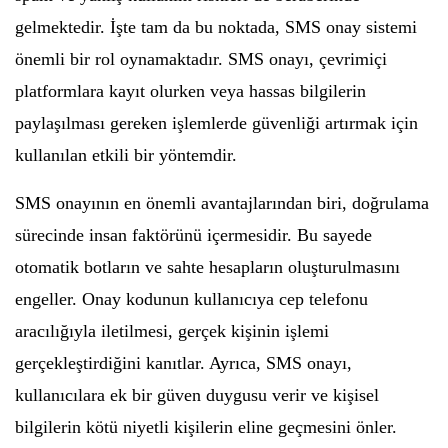
gelmektedir. İşte tam da bu noktada, SMS onay sistemi
önemli bir rol oynamaktadır. SMS onayı, çevrimiçi
platformlara kayıt olurken veya hassas bilgilerin
paylaşılması gereken işlemlerde güvenliği artırmak için
kullanılan etkili bir yöntemdir.
SMS onayının en önemli avantajlarından biri, doğrulama
sürecinde insan faktörünü içermesidir. Bu sayede
otomatik botların ve sahte hesapların oluşturulmasını
engeller. Onay kodunun kullanıcıya cep telefonu
aracılığıyla iletilmesi, gerçek kişinin işlemi
gerçekleştirdiğini kanıtlar. Ayrıca, SMS onayı,
kullanıcılara ek bir güven duygusu verir ve kişisel
bilgilerin kötü niyetli kişilerin eline geçmesini önler.