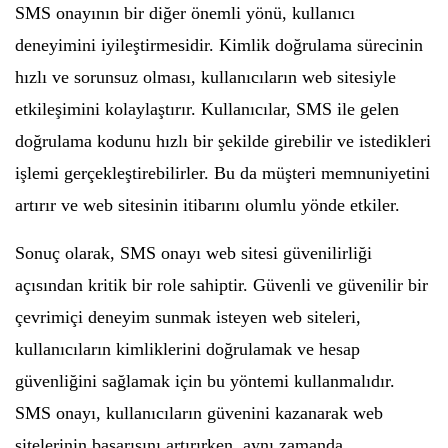
SMS onayının bir diğer önemli yönü, kullanıcı
deneyimini iyileştirmesidir. Kimlik doğrulama sürecinin
hızlı ve sorunsuz olması, kullanıcıların web sitesiyle
etkileşimini kolaylaştırır. Kullanıcılar, SMS ile gelen
doğrulama kodunu hızlı bir şekilde girebilir ve istedikleri
işlemi gerçekleştirebilirler. Bu da müşteri memnuniyetini
artırır ve web sitesinin itibarını olumlu yönde etkiler.
Sonuç olarak, SMS onayı web sitesi güvenilirliği
açısından kritik bir role sahiptir. Güvenli ve güvenilir bir
çevrimiçi deneyim sunmak isteyen web siteleri,
kullanıcıların kimliklerini doğrulamak ve hesap
güvenliğini sağlamak için bu yöntemi kullanmalıdır.
SMS onayı, kullanıcıların güvenini kazanarak web
sitelerinin başarısını artırırken, aynı zamanda