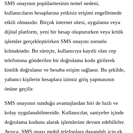
SMS onayının popülaritesinin temel nedeni,
kullanıcıların hesaplarına yetkisiz erişimi engellemede
etkili olmasıdır. Birçok internet sitesi, uygulama veya
dijital platform, yeni bir hesap oluştururken veya kritik
işlemler gerçekleştirirken SMS onayını zorunlu
kılmaktadır. Bu süreçte, kullanıcıya kayıtlı olan cep
telefonuna gönderilen bir doğrulama kodu girilerek
kimlik doğrulanır ve hesaba erişim sağlanır. Bu şekilde,
yabancı kişilerin hesaplara izinsiz giriş yapmasının
önüne geçilir.
SMS onayının sunduğu avantajlardan biri de hızlı ve
kolay uygulanabilmesidir. Kullanıcılar, saniyeler içinde
doğrulama kodunu alarak işlemlerine devam edebilirler.
Ayrıca, SMS onayı mobil telefonlara dayandığı için ek