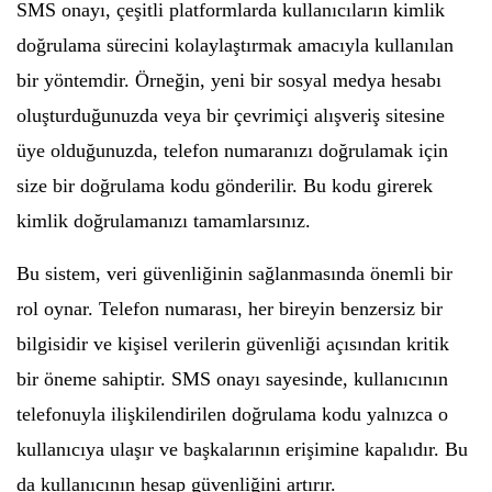
SMS onayı, çeşitli platformlarda kullanıcıların kimlik
doğrulama sürecini kolaylaştırmak amacıyla kullanılan
bir yöntemdir. Örneğin, yeni bir sosyal medya hesabı
oluşturduğunuzda veya bir çevrimiçi alışveriş sitesine
üye olduğunuzda, telefon numaranızı doğrulamak için
size bir doğrulama kodu gönderilir. Bu kodu girerek
kimlik doğrulamanızı tamamlarsınız.
Bu sistem, veri güvenliğinin sağlanmasında önemli bir
rol oynar. Telefon numarası, her bireyin benzersiz bir
bilgisidir ve kişisel verilerin güvenliği açısından kritik
bir öneme sahiptir. SMS onayı sayesinde, kullanıcının
telefonuyla ilişkilendirilen doğrulama kodu yalnızca o
kullanıcıya ulaşır ve başkalarının erişimine kapalıdır. Bu
da kullanıcının hesap güvenliğini artırır.