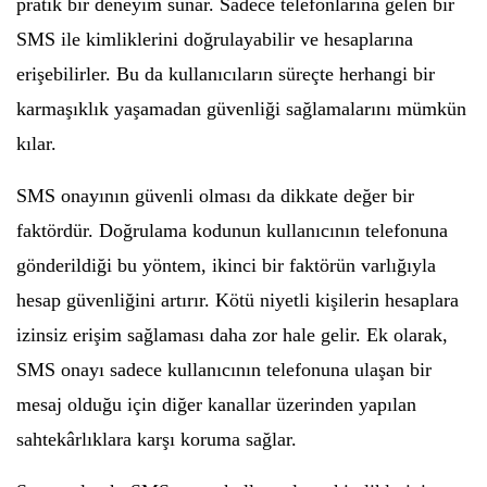
pratik bir deneyim sunar. Sadece telefonlarına gelen bir
SMS ile kimliklerini doğrulayabilir ve hesaplarına
erişebilirler. Bu da kullanıcıların süreçte herhangi bir
karmaşıklık yaşamadan güvenliği sağlamalarını mümkün
kılar.
SMS onayının güvenli olması da dikkate değer bir
faktördür. Doğrulama kodunun kullanıcının telefonuna
gönderildiği bu yöntem, ikinci bir faktörün varlığıyla
hesap güvenliğini artırır. Kötü niyetli kişilerin hesaplara
izinsiz erişim sağlaması daha zor hale gelir. Ek olarak,
SMS onayı sadece kullanıcının telefonuna ulaşan bir
mesaj olduğu için diğer kanallar üzerinden yapılan
sahtekârlıklara karşı koruma sağlar.