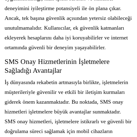
deneyimini iyileştirme potansiyeli ile ön plana çıkar.
Ancak, tek başına güvenlik açısından yetersiz olabileceği
unutulmamalıdır. Kullanıcılar, ek güvenlik katmanları
ekleyerek hesaplarını daha iyi koruyabilirler ve internet
ortamında güvenli bir deneyim yaşayabilirler.
SMS Onay Hizmetlerinin İşletmelere
Sağladığı Avantajlar
İş dünyasında rekabetin artmasıyla birlikte, işletmelerin
müşterileriyle güvenilir ve etkili bir iletişim kurmaları
giderek önem kazanmaktadır. Bu noktada, SMS onay
hizmetleri işletmelere büyük avantajlar sunmaktadır.
SMS onay hizmetleri, işletmelere istikrarlı ve güvenli bir
doğrulama süreci sağlamak için mobil cihazların