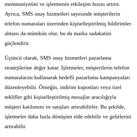
memnuniyetini ve işletmenin etkileşim hızını artırır.
Ayrıca, SMS onay hizmetleri sayesinde müşterilerin
telefon numaraları üzerinden kişiselleştirilmiş bildirimler
alması da mümkün olur, bu da marka sadakatini
güçlendirir.
Üçüncü olarak, SMS onay hizmetleri pazarlama
stratejilerine değer katar. İşletmeler, müşterilerin telefon
numaralarını kullanarak hedefli pazarlama kampanyaları
düzenleyebilir. Örneğin, indirim kuponları veya özel
teklifler gibi kişiselleştirilmiş mesajlar aracılığıyla
müşteri katılımını ve satışları artırabilirler. Bu şekilde,
işletmeler daha fazla dönüşüm elde edebilir ve gelirlerini
artırabilir.