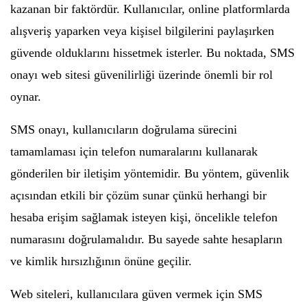
kazanan bir faktördür. Kullanıcılar, online platformlarda
alışveriş yaparken veya kişisel bilgilerini paylaşırken
güvende olduklarını hissetmek isterler. Bu noktada, SMS
onayı web sitesi güvenilirliği üzerinde önemli bir rol
oynar.
SMS onayı, kullanıcıların doğrulama sürecini
tamamlaması için telefon numaralarını kullanarak
gönderilen bir iletişim yöntemidir. Bu yöntem, güvenlik
açısından etkili bir çözüm sunar çünkü herhangi bir
hesaba erişim sağlamak isteyen kişi, öncelikle telefon
numarasını doğrulamalıdır. Bu sayede sahte hesapların
ve kimlik hırsızlığının önüne geçilir.
Web siteleri, kullanıcılara güven vermek için SMS