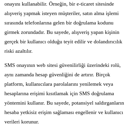
onayını kullanabilir. Örneğin, bir e-ticaret sitesinde
alışveriş yapmak isteyen müşteriler, satın alma işlemi
sırasında telefonlarına gelen bir doğrulama kodunu
girmek zorundadır. Bu sayede, alışveriş yapan kişinin
gerçek bir kullanıcı olduğu teyit edilir ve dolandırıcılık
riski azaltılır.
SMS onayının web sitesi güvenilirliği üzerindeki rolü,
aynı zamanda hesap güvenliğini de artırır. Birçok
platform, kullanıcılara parolalarını yenilemek veya
hesaplarına erişimi kısıtlamak için SMS doğrulama
yöntemini kullanır. Bu sayede, potansiyel saldırganların
hesaba yetkisiz erişim sağlaması engellenir ve kullanıcı
verileri korunur.