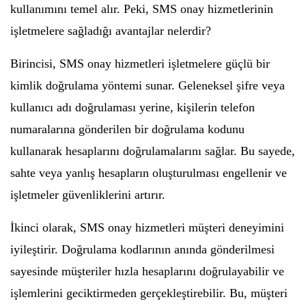
kullanımını temel alır. Peki, SMS onay hizmetlerinin
işletmelere sağladığı avantajlar nelerdir?
Birincisi, SMS onay hizmetleri işletmelere güçlü bir
kimlik doğrulama yöntemi sunar. Geleneksel şifre veya
kullanıcı adı doğrulaması yerine, kişilerin telefon
numaralarına gönderilen bir doğrulama kodunu
kullanarak hesaplarını doğrulamalarını sağlar. Bu sayede,
sahte veya yanlış hesapların oluşturulması engellenir ve
işletmeler güvenliklerini artırır.
İkinci olarak, SMS onay hizmetleri müşteri deneyimini
iyileştirir. Doğrulama kodlarının anında gönderilmesi
sayesinde müşteriler hızla hesaplarını doğrulayabilir ve
işlemlerini geciktirmeden gerçekleştirebilir. Bu, müşteri