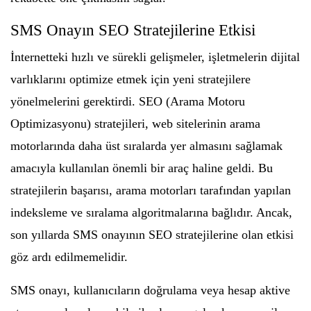
SMS Onayın SEO Stratejilerine Etkisi
İnternetteki hızlı ve sürekli gelişmeler, işletmelerin dijital
varlıklarını optimize etmek için yeni stratejilere
yönelmelerini gerektirdi. SEO (Arama Motoru
Optimizasyonu) stratejileri, web sitelerinin arama
motorlarında daha üst sıralarda yer almasını sağlamak
amacıyla kullanılan önemli bir araç haline geldi. Bu
stratejilerin başarısı, arama motorları tarafından yapılan
indeksleme ve sıralama algoritmalarına bağlıdır. Ancak,
son yıllarda SMS onayının SEO stratejilerine olan etkisi
göz ardı edilmemelidir.
SMS onayı, kullanıcıların doğrulama veya hesap aktive