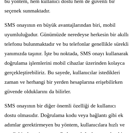
bu yöntem, hem kullanıcı dostu hem de güvenli bir
seçenek sunmaktadır.
SMS onayının en büyük avantajlarından biri, mobil
uyumluluğudur. Günümüzde neredeyse herkesin bir akıllı
telefonu bulunmaktadır ve bu telefonlar genellikle sürekli
yanımızda taşınır. İşte bu noktada, SMS onayı kullanarak
doğrulama işlemlerini mobil cihazlar üzerinden kolayca
gerçekleştirebiliriz. Bu sayede, kullanıcılar istedikleri
zaman ve herhangi bir yerden hesaplarına erişebilirken
güvende olduklarını da bilirler.
SMS onayının bir diğer önemli özelliği de kullanıcı
dostu olmasıdır. Doğrulama kodu veya bağlantı gibi ek
adımlar gerektirmeyen bu yöntem, kullanıcılara hızlı ve