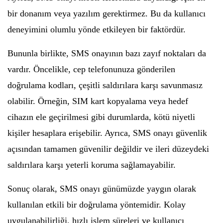
bir donanım veya yazılım gerektirmez. Bu da kullanıcı
deneyimini olumlu yönde etkileyen bir faktördür.
Bununla birlikte, SMS onayının bazı zayıf noktaları da
vardır. Öncelikle, cep telefonunuza gönderilen
doğrulama kodları, çeşitli saldırılara karşı savunmasız
olabilir. Örneğin, SIM kart kopyalama veya hedef
cihazın ele geçirilmesi gibi durumlarda, kötü niyetli
kişiler hesaplara erişebilir. Ayrıca, SMS onayı güvenlik
açısından tamamen güvenilir değildir ve ileri düzeydeki
saldırılara karşı yeterli koruma sağlamayabilir.
Sonuç olarak, SMS onayı günümüzde yaygın olarak
kullanılan etkili bir doğrulama yöntemidir. Kolay
uygulanabilirliği, hızlı işlem süreleri ve kullanıcı