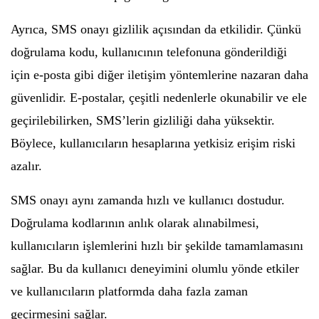
Ayrıca, SMS onayı gizlilik açısından da etkilidir. Çünkü
doğrulama kodu, kullanıcının telefonuna gönderildiği
için e-posta gibi diğer iletişim yöntemlerine nazaran daha
güvenlidir. E-postalar, çeşitli nedenlerle okunabilir ve ele
geçirilebilirken, SMS’lerin gizliliği daha yüksektir.
Böylece, kullanıcıların hesaplarına yetkisiz erişim riski
azalır.
SMS onayı aynı zamanda hızlı ve kullanıcı dostudur.
Doğrulama kodlarının anlık olarak alınabilmesi,
kullanıcıların işlemlerini hızlı bir şekilde tamamlamasını
sağlar. Bu da kullanıcı deneyimini olumlu yönde etkiler
ve kullanıcıların platformda daha fazla zaman
geçirmesini sağlar.