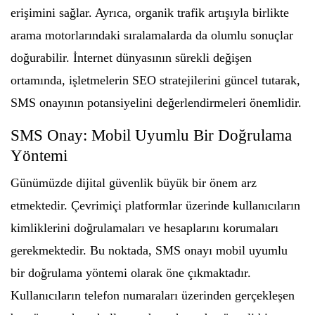
erişimini sağlar. Ayrıca, organik trafik artışıyla birlikte
arama motorlarındaki sıralamalarda da olumlu sonuçlar
doğurabilir. İnternet dünyasının sürekli değişen
ortamında, işletmelerin SEO stratejilerini güncel tutarak,
SMS onayının potansiyelini değerlendirmeleri önemlidir.
SMS Onay: Mobil Uyumlu Bir Doğrulama
Yöntemi
Günümüzde dijital güvenlik büyük bir önem arz
etmektedir. Çevrimiçi platformlar üzerinde kullanıcıların
kimliklerini doğrulamaları ve hesaplarını korumaları
gerekmektedir. Bu noktada, SMS onayı mobil uyumlu
bir doğrulama yöntemi olarak öne çıkmaktadır.
Kullanıcıların telefon numaraları üzerinden gerçekleşen