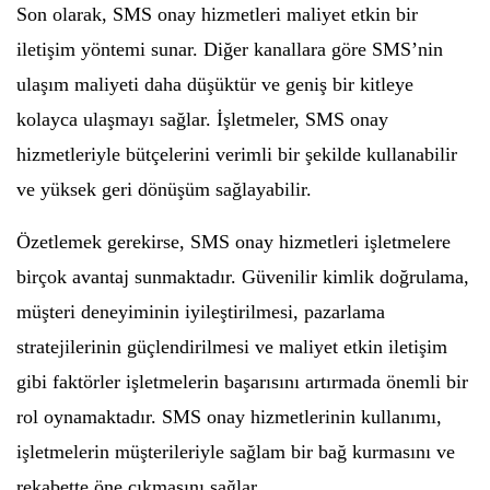
Son olarak, SMS onay hizmetleri maliyet etkin bir
iletişim yöntemi sunar. Diğer kanallara göre SMS’nin
ulaşım maliyeti daha düşüktür ve geniş bir kitleye
kolayca ulaşmayı sağlar. İşletmeler, SMS onay
hizmetleriyle bütçelerini verimli bir şekilde kullanabilir
ve yüksek geri dönüşüm sağlayabilir.
Özetlemek gerekirse, SMS onay hizmetleri işletmelere
birçok avantaj sunmaktadır. Güvenilir kimlik doğrulama,
müşteri deneyiminin iyileştirilmesi, pazarlama
stratejilerinin güçlendirilmesi ve maliyet etkin iletişim
gibi faktörler işletmelerin başarısını artırmada önemli bir
rol oynamaktadır. SMS onay hizmetlerinin kullanımı,
işletmelerin müşterileriyle sağlam bir bağ kurmasını ve
rekabette öne çıkmasını sağlar.