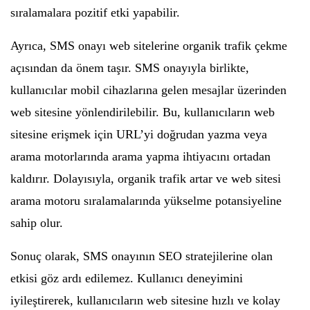
sıralamalara pozitif etki yapabilir.
Ayrıca, SMS onayı web sitelerine organik trafik çekme
açısından da önem taşır. SMS onayıyla birlikte,
kullanıcılar mobil cihazlarına gelen mesajlar üzerinden
web sitesine yönlendirilebilir. Bu, kullanıcıların web
sitesine erişmek için URL’yi doğrudan yazma veya
arama motorlarında arama yapma ihtiyacını ortadan
kaldırır. Dolayısıyla, organik trafik artar ve web sitesi
arama motoru sıralamalarında yükselme potansiyeline
sahip olur.
Sonuç olarak, SMS onayının SEO stratejilerine olan
etkisi göz ardı edilemez. Kullanıcı deneyimini
iyileştirerek, kullanıcıların web sitesine hızlı ve kolay