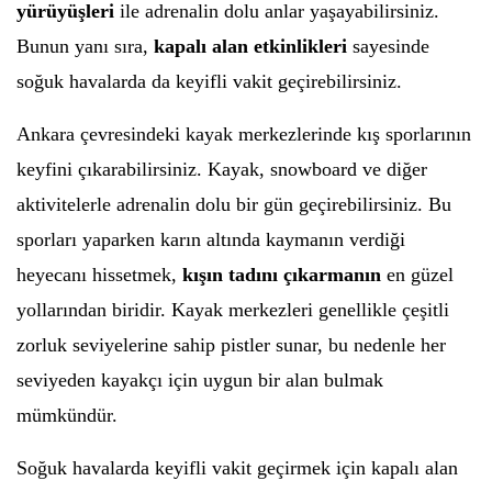
yürüyüşleri
ile adrenalin dolu anlar yaşayabilirsiniz.
Bunun yanı sıra,
kapalı alan etkinlikleri
sayesinde
soğuk havalarda da keyifli vakit geçirebilirsiniz.
Ankara çevresindeki kayak merkezlerinde kış sporlarının
keyfini çıkarabilirsiniz. Kayak, snowboard ve diğer
aktivitelerle adrenalin dolu bir gün geçirebilirsiniz. Bu
sporları yaparken karın altında kaymanın verdiği
heyecanı hissetmek,
kışın tadını çıkarmanın
en güzel
yollarından biridir. Kayak merkezleri genellikle çeşitli
zorluk seviyelerine sahip pistler sunar, bu nedenle her
seviyeden kayakçı için uygun bir alan bulmak
mümkündür.
Soğuk havalarda keyifli vakit geçirmek için kapalı alan