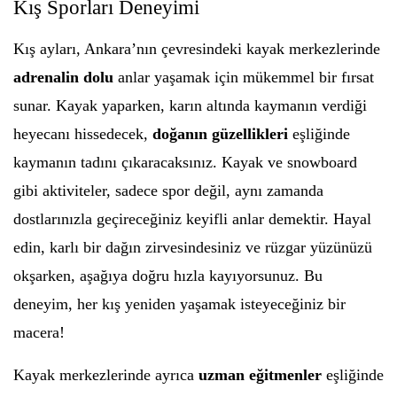
Kış Sporları Deneyimi
Kış ayları, Ankara’nın çevresindeki kayak merkezlerinde
adrenalin dolu
anlar yaşamak için mükemmel bir fırsat
sunar. Kayak yaparken, karın altında kaymanın verdiği
heyecanı hissedecek,
doğanın güzellikleri
eşliğinde
kaymanın tadını çıkaracaksınız. Kayak ve snowboard
gibi aktiviteler, sadece spor değil, aynı zamanda
dostlarınızla geçireceğiniz keyifli anlar demektir. Hayal
edin, karlı bir dağın zirvesindesiniz ve rüzgar yüzünüzü
okşarken, aşağıya doğru hızla kayıyorsunuz. Bu
deneyim, her kış yeniden yaşamak isteyeceğiniz bir
macera!
Kayak merkezlerinde ayrıca
uzman eğitmenler
eşliğinde