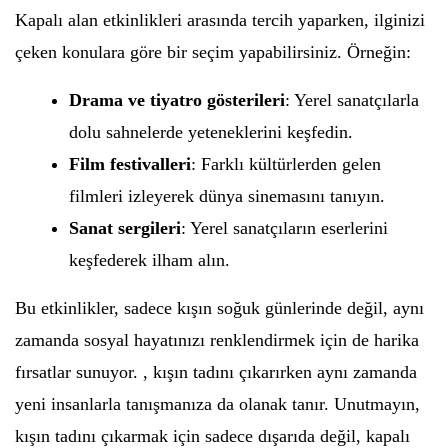
Kapalı alan etkinlikleri arasında tercih yaparken, ilginizi
çeken konulara göre bir seçim yapabilirsiniz. Örneğin:
Drama ve tiyatro gösterileri
: Yerel sanatçılarla
dolu sahnelerde yeteneklerini keşfedin.
Film festivalleri
: Farklı kültürlerden gelen
filmleri izleyerek dünya sinemasını tanıyın.
Sanat sergileri
: Yerel sanatçıların eserlerini
keşfederek ilham alın.
Bu etkinlikler, sadece kışın soğuk günlerinde değil, aynı
zamanda sosyal hayatınızı renklendirmek için de harika
fırsatlar sunuyor. , kışın tadını çıkarırken aynı zamanda
yeni insanlarla tanışmanıza da olanak tanır. Unutmayın,
kışın tadını çıkarmak için sadece dışarıda değil, kapalı