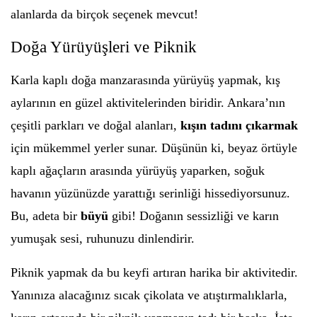
alanlarda da birçok seçenek mevcut!
Doğa Yürüyüşleri ve Piknik
Karla kaplı doğa manzarasında yürüyüş yapmak, kış
aylarının en güzel aktivitelerinden biridir. Ankara’nın
çeşitli parkları ve doğal alanları,
kışın tadını çıkarmak
için mükemmel yerler sunar. Düşünün ki, beyaz örtüyle
kaplı ağaçların arasında yürüyüş yaparken, soğuk
havanın yüzünüzde yarattığı serinliği hissediyorsunuz.
Bu, adeta bir
büyü
gibi! Doğanın sessizliği ve karın
yumuşak sesi, ruhunuzu dinlendirir.
Piknik yapmak da bu keyfi artıran harika bir aktivitedir.
Yanınıza alacağınız sıcak çikolata ve atıştırmalıklarla,