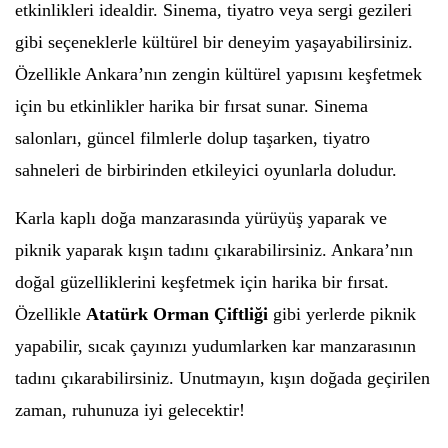
etkinlikleri idealdir. Sinema, tiyatro veya sergi gezileri
gibi seçeneklerle kültürel bir deneyim yaşayabilirsiniz.
Özellikle Ankara’nın zengin kültürel yapısını keşfetmek
için bu etkinlikler harika bir fırsat sunar. Sinema
salonları, güncel filmlerle dolup taşarken, tiyatro
sahneleri de birbirinden etkileyici oyunlarla doludur.
Karla kaplı doğa manzarasında yürüyüş yaparak ve
piknik yaparak kışın tadını çıkarabilirsiniz. Ankara’nın
doğal güzelliklerini keşfetmek için harika bir fırsat.
Özellikle
Atatürk Orman Çiftliği
gibi yerlerde piknik
yapabilir, sıcak çayınızı yudumlarken kar manzarasının
tadını çıkarabilirsiniz. Unutmayın, kışın doğada geçirilen
zaman, ruhunuza iyi gelecektir!