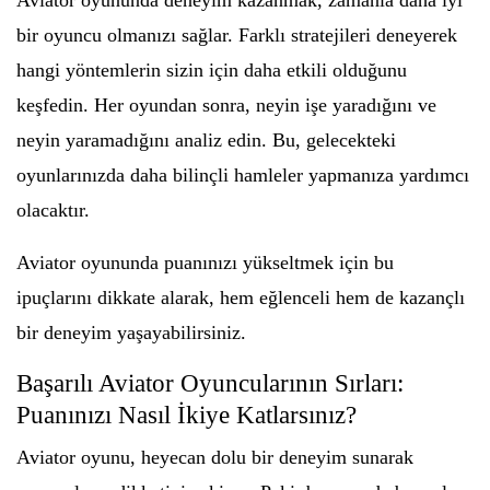
Aviator oyununda deneyim kazanmak, zamanla daha iyi
bir oyuncu olmanızı sağlar. Farklı stratejileri deneyerek
hangi yöntemlerin sizin için daha etkili olduğunu
keşfedin. Her oyundan sonra, neyin işe yaradığını ve
neyin yaramadığını analiz edin. Bu, gelecekteki
oyunlarınızda daha bilinçli hamleler yapmanıza yardımcı
olacaktır.
Aviator oyununda puanınızı yükseltmek için bu
ipuçlarını dikkate alarak, hem eğlenceli hem de kazançlı
bir deneyim yaşayabilirsiniz.
Başarılı Aviator Oyuncularının Sırları:
Puanınızı Nasıl İkiye Katlarsınız?
Aviator oyunu, heyecan dolu bir deneyim sunarak