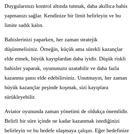
Duygularınızı kontrol altında tutmak, daha akıllıca bahis
yapmanızı sağlar. Kendinize bir limit belirleyin ve bu
limite sadık kalın.
Bahislerinizi yaparken, her zaman stratejik
düşünmelisiniz. Örneğin, küçük ama sürekli kazançlar
elde etmek, büyük kayıplardan daha iyidir. Düşük riskli
bahisler yaparak, oyununuzu uzatabilir ve daha fazla
kazanma şansı elde edebilirsiniz. Unutmayın, her zaman
büyük kazançlar peşinde koşmak, sizi kayıplara
sürükleyebilir.
Aviator oyununda zaman yönetimi de oldukça önemlidir.
Belirli bir süre içinde ne kadar kazanmak istediğinizi
belirleyin ve bu hedefe ulaşmaya çalışın. Eğer hedefinize