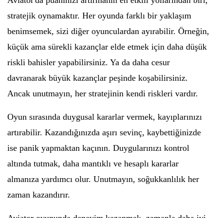
Aviator'da puanınızı artırmanın en etkili yollarından biri,
stratejik oynamaktır. Her oyunda farklı bir yaklaşım
benimsemek, sizi diğer oyunculardan ayırabilir. Örneğin,
küçük ama sürekli kazançlar elde etmek için daha düşük
riskli bahisler yapabilirsiniz. Ya da daha cesur
davranarak büyük kazançlar peşinde koşabilirsiniz.
Ancak unutmayın, her stratejinin kendi riskleri vardır.
Oyun sırasında duygusal kararlar vermek, kayıplarınızı
artırabilir. Kazandığınızda aşırı sevinç, kaybettiğinizde
ise panik yapmaktan kaçının. Duygularınızı kontrol
altında tutmak, daha mantıklı ve hesaplı kararlar
almanıza yardımcı olur. Unutmayın, soğukkanlılık her
zaman kazandırır.