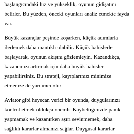
başlangıcındaki hız ve yükseklik, oyunun gidişatını
belirler. Bu yüzden, önceki oyunları analiz etmekte fayda
var.
Büyük kazançlar peşinde koşarken, küçük adımlarla
ilerlemek daha mantıklı olabilir. Küçük bahislerle
başlayarak, oyunun akışını gözlemleyin. Kazandıkça,
kazancınızı artırmak için daha büyük bahisler
yapabilirsiniz. Bu strateji, kayıplarınızı minimize
etmenize de yardımcı olur.
Aviator gibi heyecan verici bir oyunda, duygularınızı
kontrol etmek oldukça önemli. Kaybettiğinizde panik
yapmamak ve kazanırken aşırı sevinmemek, daha
sağlıklı kararlar almanızı sağlar. Duygusal kararlar