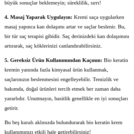
büyük sonuçlar beklemeyin; süreklilik, sırrı!
4. Masaj Yaparak Uygulayın:
Kremi saça uygularken
masaj yapınca kan dolaşımı artar ve saçlar beslenir. Bu,
bir tür saç terapisi gibidir. Saç derinizdeki kan dolaşımını
artırarak, saç köklerinizi canlandırabilirsiniz.
5. Gereksiz Ürün Kullanımından Kaçının:
Bio keratin
kremin yanında fazla kimyasal ürün kullanmak,
saçlarınızın beslenmesini engelleyebilir. Temizlik ve
bakımda, doğal ürünleri tercih etmek her zaman daha
yararlıdır. Unutmayın, basitlik genellikle en iyi sonuçları
getirir.
Bu beş kuralı aklınızda bulundurarak bio keratin krem
kullanımınızı etkili hale getirebilirsiniz!