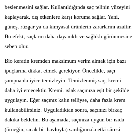
beslenmesini sağlar. Kullanıldığında saç telinin yüzeyini
kaplayarak, dış etkenlere karşı koruma sağlar. Yani,
güneş, rüzgar ya da kimyasal ürünlerin zararlarını azaltır.
Bu efekt, saçların daha dayanıklı ve sağlıklı görünmesine
sebep olur.
Bio keratin kremden maksimum verim almak için bazı
ipuçlarına dikkat etmek gerekiyor. Öncelikle, saçı
şampuanla iyice temizleyin. Temizlenmiş saç, kremi
daha iyi emecektir. Kremi, ıslak saçınıza eşit bir şekilde
uygulayın. Eğer saçınız kalın telliyse, daha fazla krem
kullanabilirsiniz. Uyguladıktan sonra, saçınızı birkaç
dakika bekletin. Bu aşamada, saçınıza uygun bir ısıda
(örneğin, sıcak bir havluyla) sardığınızda etki süresi