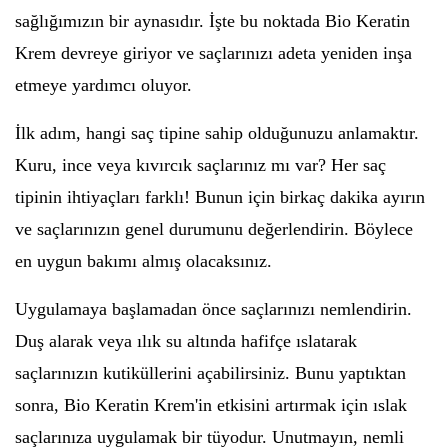
sağlığımızın bir aynasıdır. İşte bu noktada Bio Keratin
Krem devreye giriyor ve saçlarınızı adeta yeniden inşa
etmeye yardımcı oluyor.
İlk adım, hangi saç tipine sahip olduğunuzu anlamaktır.
Kuru, ince veya kıvırcık saçlarınız mı var? Her saç
tipinin ihtiyaçları farklı! Bunun için birkaç dakika ayırın
ve saçlarınızın genel durumunu değerlendirin. Böylece
en uygun bakımı almış olacaksınız.
Uygulamaya başlamadan önce saçlarınızı nemlendirin.
Duş alarak veya ılık su altında hafifçe ıslatarak
saçlarınızın kutiküllerini açabilirsiniz. Bunu yaptıktan
sonra, Bio Keratin Krem'in etkisini artırmak için ıslak
saçlarınıza uygulamak bir tüyodur. Unutmayın, nemli