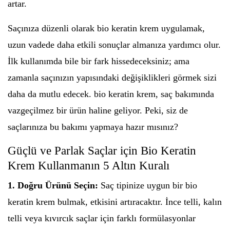
artar.
Saçınıza düzenli olarak bio keratin krem uygulamak,
uzun vadede daha etkili sonuçlar almanıza yardımcı olur.
İlk kullanımda bile bir fark hissedeceksiniz; ama
zamanla saçınızın yapısındaki değişiklikleri görmek sizi
daha da mutlu edecek. bio keratin krem, saç bakımında
vazgeçilmez bir ürün haline geliyor. Peki, siz de
saçlarınıza bu bakımı yapmaya hazır mısınız?
Güçlü ve Parlak Saçlar için Bio Keratin
Krem Kullanmanın 5 Altın Kuralı
1. Doğru Ürünü Seçin:
Saç tipinize uygun bir bio
keratin krem bulmak, etkisini artıracaktır. İnce telli, kalın
telli veya kıvırcık saçlar için farklı formülasyonlar