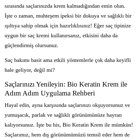
sırasında saçlarınızda krem kalmadığından emin olun.
İşte o zaman, muhteşem ipeksi bir dokuya ve sağlıklı bir
ışıltıya sahip olmak için hazırlıklısınız! Eğer saç tipinize
uygun bir saç kremi kullanırsanız, etkisini daha da
güçlendirmiş olursunuz.
Saç bakımı basit ama etkili yöntemlerle çok daha keyifli
hale geliyor, değil mi?
Saçlarınızı Yenileyin: Bio Keratin Krem ile
Adım Adım Uygulama Rehberi
Hayal edin, ayna karşısında saçlarınızı okşuyorsunuz ve
yumuşacık, parlak ve sağlıklı görünümünüze hayran
kalıyorsunuz. İşte bu his, Bio Keratin Krem ile mümkün!
Saçlarımız, hem dış görünümümüzü temsil eder hem de