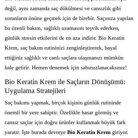
değil, aynı zamanda saç dökülmesi ve cansızlık gibi
sorunların önüne geçmek için de birebir. Saçınıza yapılan
bu özenli bakım, sağlıklı uzamasını teşvik ederken,
günlük stresin etkilerini de en aza indirir. Bio Keratin
Krem, saç bakım rutininizi zenginleştirerek, hayal
ettiğiniz sağlıklı ve canlı saçlara ulaşmanızı mümkün
hale getirir. Hemen denemek için sabırsızlanacaksınız!
Bio Keratin Krem ile Saçların Dönüşümü:
Uygulama Stratejileri
Saç bakımı yapmak, birçok kişinin günlük rutininde
önemli bir yere sahiptir. Özellikle hasar görmüş ve
cansız saçlar için doğru ürünler kullanmak büyük fark
yaratır. İşte burada devreye
Bio Keratin Krem
giriyor.