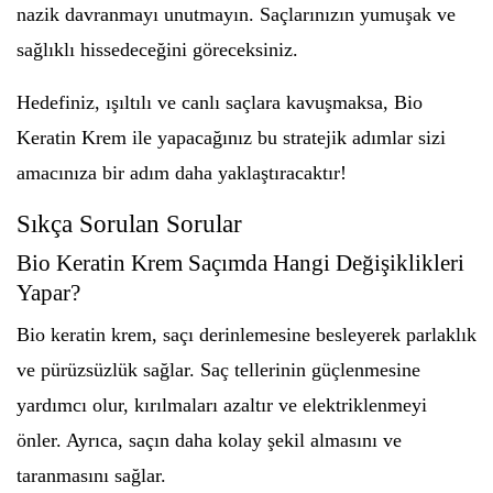
nazik davranmayı unutmayın. Saçlarınızın yumuşak ve
sağlıklı hissedeceğini göreceksiniz.
Hedefiniz, ışıltılı ve canlı saçlara kavuşmaksa, Bio
Keratin Krem ile yapacağınız bu stratejik adımlar sizi
amacınıza bir adım daha yaklaştıracaktır!
Sıkça Sorulan Sorular
Bio Keratin Krem Saçımda Hangi Değişiklikleri
Yapar?
Bio keratin krem, saçı derinlemesine besleyerek parlaklık
ve pürüzsüzlük sağlar. Saç tellerinin güçlenmesine
yardımcı olur, kırılmaları azaltır ve elektriklenmeyi
önler. Ayrıca, saçın daha kolay şekil almasını ve
taranmasını sağlar.