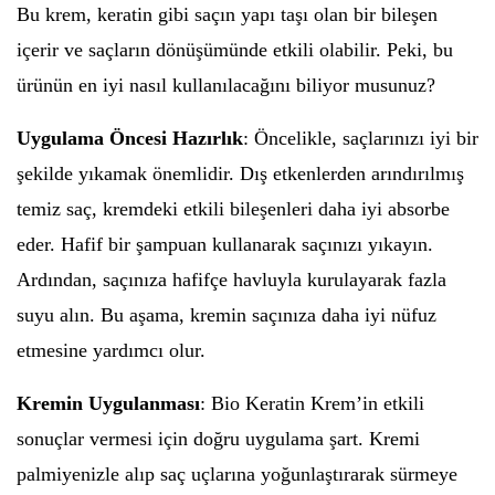
Bu krem, keratin gibi saçın yapı taşı olan bir bileşen
içerir ve saçların dönüşümünde etkili olabilir. Peki, bu
ürünün en iyi nasıl kullanılacağını biliyor musunuz?
Uygulama Öncesi Hazırlık
: Öncelikle, saçlarınızı iyi bir
şekilde yıkamak önemlidir. Dış etkenlerden arındırılmış
temiz saç, kremdeki etkili bileşenleri daha iyi absorbe
eder. Hafif bir şampuan kullanarak saçınızı yıkayın.
Ardından, saçınıza hafifçe havluyla kurulayarak fazla
suyu alın. Bu aşama, kremin saçınıza daha iyi nüfuz
etmesine yardımcı olur.
Kremin Uygulanması
: Bio Keratin Krem’in etkili
sonuçlar vermesi için doğru uygulama şart. Kremi
palmiyenizle alıp saç uçlarına yoğunlaştırarak sürmeye