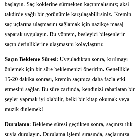
başlayın. Saç köklerine sürmekten kaçınmalısınız; aksi
takdirde yağlı bir görünümle karşılaşabilirsiniz. Kremin
saç uçlarına ulaşmasını sağlamak için nazikçe masaj
yaparak uygulayın. Bu yöntem, besleyici bileşenlerin
saçın derinliklerine ulaşmasını kolaylaştırır.
Saçın Bekleme Süresi
: Uyguladıktan sonra, kırılmayı
önlemek için bir süre beklemenizi öneririm. Genellikle
15-20 dakika sonrası, kremin saçınıza daha fazla etki
etmesini sağlar. Bu süre zarfında, kendinizi rahatlatan bir
şeyler yapmak iyi olabilir, belki bir kitap okumak veya
müzik dinlemek!
Durulama
: Bekleme süresi geçtikten sonra, saçınızı ılık
suyla durulayın. Durulama işlemi sırasında, saçlarınıza