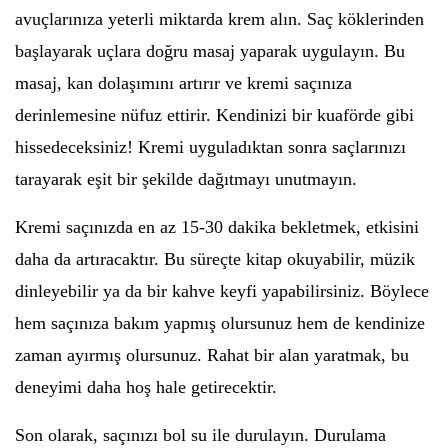
avuçlarınıza yeterli miktarda krem alın. Saç köklerinden
başlayarak uçlara doğru masaj yaparak uygulayın. Bu
masaj, kan dolaşımını artırır ve kremi saçınıza
derinlemesine nüfuz ettirir. Kendinizi bir kuaförde gibi
hissedeceksiniz! Kremi uyguladıktan sonra saçlarınızı
tarayarak eşit bir şekilde dağıtmayı unutmayın.
Kremi saçınızda en az 15-30 dakika bekletmek, etkisini
daha da artıracaktır. Bu süreçte kitap okuyabilir, müzik
dinleyebilir ya da bir kahve keyfi yapabilirsiniz. Böylece
hem saçınıza bakım yapmış olursunuz hem de kendinize
zaman ayırmış olursunuz. Rahat bir alan yaratmak, bu
deneyimi daha hoş hale getirecektir.
Son olarak, saçınızı bol su ile durulayın. Durulama