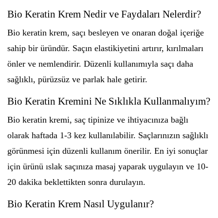
Bio Keratin Krem Nedir ve Faydaları Nelerdir?
Bio keratin krem, saçı besleyen ve onaran doğal içeriğe
sahip bir üründür. Saçın elastikiyetini artırır, kırılmaları
önler ve nemlendirir. Düzenli kullanımıyla saçı daha
sağlıklı, pürüzsüz ve parlak hale getirir.
Bio Keratin Kremini Ne Sıklıkla Kullanmalıyım?
Bio keratin kremi, saç tipinize ve ihtiyacınıza bağlı
olarak haftada 1-3 kez kullanılabilir. Saçlarınızın sağlıklı
görünmesi için düzenli kullanım önerilir. En iyi sonuçlar
için ürünü ıslak saçınıza masaj yaparak uygulayın ve 10-
20 dakika beklettikten sonra durulayın.
Bio Keratin Krem Nasıl Uygulanır?