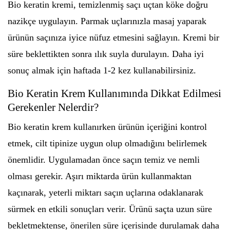
Bio keratin kremi, temizlenmiş saçı uçtan köke doğru
nazikçe uygulayın. Parmak uçlarınızla masaj yaparak
ürünün saçınıza iyice nüfuz etmesini sağlayın. Kremi bir
süre beklettikten sonra ılık suyla durulayın. Daha iyi
sonuç almak için haftada 1-2 kez kullanabilirsiniz.
Bio Keratin Krem Kullanımında Dikkat Edilmesi
Gerekenler Nelerdir?
Bio keratin krem kullanırken ürünün içeriğini kontrol
etmek, cilt tipinize uygun olup olmadığını belirlemek
önemlidir. Uygulamadan önce saçın temiz ve nemli
olması gerekir. Aşırı miktarda ürün kullanmaktan
kaçınarak, yeterli miktarı saçın uçlarına odaklanarak
sürmek en etkili sonuçları verir. Ürünü saçta uzun süre
bekletmektense, önerilen süre içerisinde durulamak daha