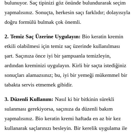
bulunuyor. Saç tipinizi göz önünde bulundurarak seçim
yapmalısınız. Sonuçta, herkesin saçı farklıdır; dolayısıyla
doğru formülü bulmak çok önemli.
2. Temiz Saç Üzerine Uygulayın:
Bio keratin kremin
etkili olabilmesi için temiz saç üzerinde kullanılması
şart. Saçınıza önce iyi bir şampuanla temizleyin,
ardından kreminizi uygulayın. Kirli bir saçta istediğiniz
sonuçları alamazsınız; bu, iyi bir yemeği mükemmel bir
tabakta servis etmemek gibidir.
3. Düzenli Kullanım:
Nasıl ki bir bitkinin sürekli
sulanması gerekiyorsa, saçınıza da düzenli bakım
yapmalısınız. Bio keratin kremi haftada en az bir kez
kullanarak saçlarınızı besleyin. Bir kerelik uygulama ile