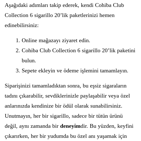
Aşağıdaki adımları takip ederek, kendi Cohiba Club
Collection 6 sigarillo 20’lik paketlerinizi hemen
edinebilirsiniz:
Online mağazayı ziyaret edin.
Cohiba Club Collection 6 sigarillo 20’lik paketini
bulun.
Sepete ekleyin ve ödeme işlemini tamamlayın.
Siparişinizi tamamladıktan sonra, bu eşsiz sigaraların
tadını çıkarabilir, sevdiklerinizle paylaşabilir veya özel
anlarınızda kendinize bir ödül olarak sunabilirsiniz.
Unutmayın, her bir sigarillo, sadece bir tütün ürünü
değil, aynı zamanda bir
deneyim
dir. Bu yüzden, keyfini
çıkarırken, her bir yudumda bu özel anı yaşamak için