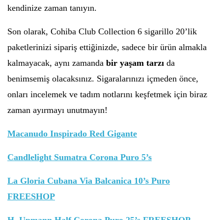
kendinize zaman tanıyın.
Son olarak, Cohiba Club Collection 6 sigarillo 20’lik
paketlerinizi sipariş ettiğinizde, sadece bir ürün almakla
kalmayacak, aynı zamanda
bir yaşam tarzı
da
benimsemiş olacaksınız. Sigaralarınızı içmeden önce,
onları incelemek ve tadım notlarını keşfetmek için biraz
zaman ayırmayı unutmayın!
Macanudo Inspirado Red Gigante
Candlelight Sumatra Corona Puro 5’s
La Gloria Cubana Via Balcanica 10’s Puro
FREESHOP