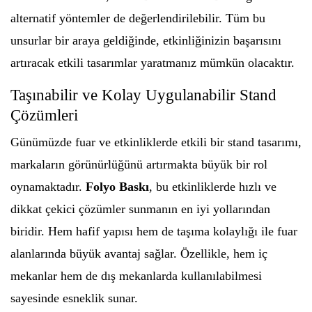
alternatif yöntemler de değerlendirilebilir. Tüm bu
unsurlar bir araya geldiğinde, etkinliğinizin başarısını
artıracak etkili tasarımlar yaratmanız mümkün olacaktır.
Taşınabilir ve Kolay Uygulanabilir Stand
Çözümleri
Günümüzde fuar ve etkinliklerde etkili bir stand tasarımı,
markaların görünürlüğünü artırmakta büyük bir rol
oynamaktadır.
Folyo Baskı
, bu etkinliklerde hızlı ve
dikkat çekici çözümler sunmanın en iyi yollarından
biridir. Hem hafif yapısı hem de taşıma kolaylığı ile fuar
alanlarında büyük avantaj sağlar. Özellikle, hem iç
mekanlar hem de dış mekanlarda kullanılabilmesi
sayesinde esneklik sunar.