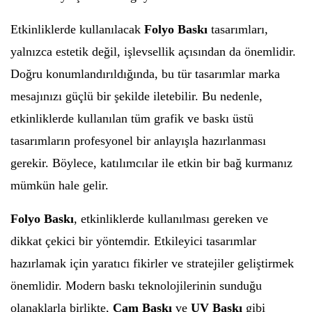
Etkinliklerde kullanılacak
Folyo Baskı
tasarımları,
yalnızca estetik değil, işlevsellik açısından da önemlidir.
Doğru konumlandırıldığında, bu tür tasarımlar marka
mesajınızı güçlü bir şekilde iletebilir. Bu nedenle,
etkinliklerde kullanılan tüm grafik ve baskı üstü
tasarımların profesyonel bir anlayışla hazırlanması
gerekir. Böylece, katılımcılar ile etkin bir bağ kurmanız
mümkün hale gelir.
Folyo Baskı
, etkinliklerde kullanılması gereken ve
dikkat çekici bir yöntemdir. Etkileyici tasarımlar
hazırlamak için yaratıcı fikirler ve stratejiler geliştirmek
önemlidir. Modern baskı teknolojilerinin sunduğu
olanaklarla birlikte,
Cam Baskı
ve
UV Baskı
gibi