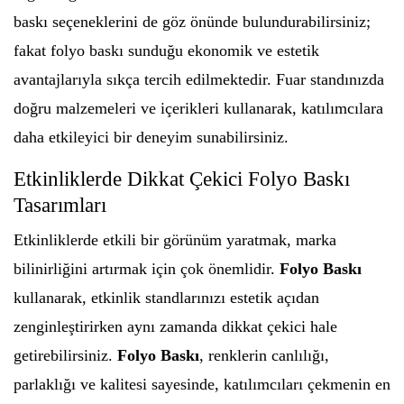
baskı seçeneklerini de göz önünde bulundurabilirsiniz;
fakat folyo baskı sunduğu ekonomik ve estetik
avantajlarıyla sıkça tercih edilmektedir. Fuar standınızda
doğru malzemeleri ve içerikleri kullanarak, katılımcılara
daha etkileyici bir deneyim sunabilirsiniz.
Etkinliklerde Dikkat Çekici Folyo Baskı
Tasarımları
Etkinliklerde etkili bir görünüm yaratmak, marka
bilinirliğini artırmak için çok önemlidir.
Folyo Baskı
kullanarak, etkinlik standlarınızı estetik açıdan
zenginleştirirken aynı zamanda dikkat çekici hale
getirebilirsiniz.
Folyo Baskı
, renklerin canlılığı,
parlaklığı ve kalitesi sayesinde, katılımcıları çekmenin en