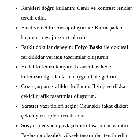
Renkleri doğru kullanın: Canlı ve kontrast renkler
tercih edin.
Basit ve net bir mesaj oluşturun: Karmaşadan
kaçının, mesajınız net olmalı.
Farklı dokular deneyin:
Folyo Baskı
ile dokusal
farklılıklar yaratan tasarımlar oluşturun.
Hedef kitlenizi tanıyın: Tasarımları hedef
kitlenizin ilgi alanlarına uygun hale getirin.
Göze çarpan grafikler kullanın: İlginç ve dikkat
çekici grafik tasarımlar oluşturun.
Yaratıcı yazı tipleri seçin: Okunaklı fakat dikkat
çekici yazı tipleri tercih edin.
Sosyal medyada paylaşılabilir tasarımlar yaratın:
Paylaşma olasılığı yüksek tasarımlar tercih edin.