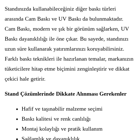
Standınızda kullanabileceğiniz diğer baskı türleri
arasında Cam Baskı ve UV Baskı da bulunmaktadır.
Cam Baskı, modern ve şık bir görünüm sağlarken, UV
Baskı dayanıklılığı ile öne çıkar. Bu sayede, standınızı
uzun süre kullanarak yatırımlarınızı koruyabilirsiniz.
Farklı baskı teknikleri ile hazırlanan temalar, markanızın
tüketicilere hitap etme biçimini zenginleştirir ve dikkat
çekici hale getirir.
Stand Çözümlerinde Dikkate Alınması Gerekenler
Hafif ve taşınabilir malzeme seçimi
Baskı kalitesi ve renk canlılığı
Montaj kolaylığı ve pratik kullanım
Sağlamlık ve dayanıklılık