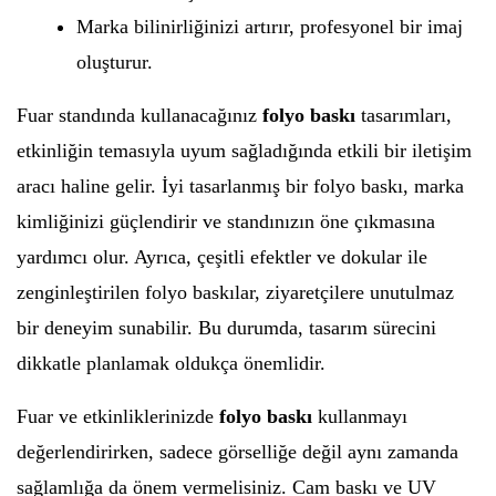
Marka bilinirliğinizi artırır, profesyonel bir imaj
oluşturur.
Fuar standında kullanacağınız
folyo baskı
tasarımları,
etkinliğin temasıyla uyum sağladığında etkili bir iletişim
aracı haline gelir. İyi tasarlanmış bir folyo baskı, marka
kimliğinizi güçlendirir ve standınızın öne çıkmasına
yardımcı olur. Ayrıca, çeşitli efektler ve dokular ile
zenginleştirilen folyo baskılar, ziyaretçilere unutulmaz
bir deneyim sunabilir. Bu durumda, tasarım sürecini
dikkatle planlamak oldukça önemlidir.
Fuar ve etkinliklerinizde
folyo baskı
kullanmayı
değerlendirirken, sadece görselliğe değil aynı zamanda
sağlamlığa da önem vermelisiniz. Cam baskı ve UV