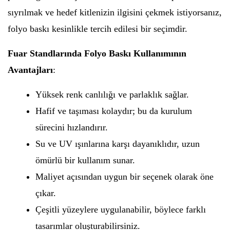
sıyrılmak ve hedef kitlenizin ilgisini çekmek istiyorsanız,
folyo baskı kesinlikle tercih edilesi bir seçimdir.
Fuar Standlarında Folyo Baskı Kullanımının
Avantajları
:
Yüksek renk canlılığı ve parlaklık sağlar.
Hafif ve taşıması kolaydır; bu da kurulum
sürecini hızlandırır.
Su ve UV ışınlarına karşı dayanıklıdır, uzun
ömürlü bir kullanım sunar.
Maliyet açısından uygun bir seçenek olarak öne
çıkar.
Çeşitli yüzeylere uygulanabilir, böylece farklı
tasarımlar oluşturabilirsiniz.