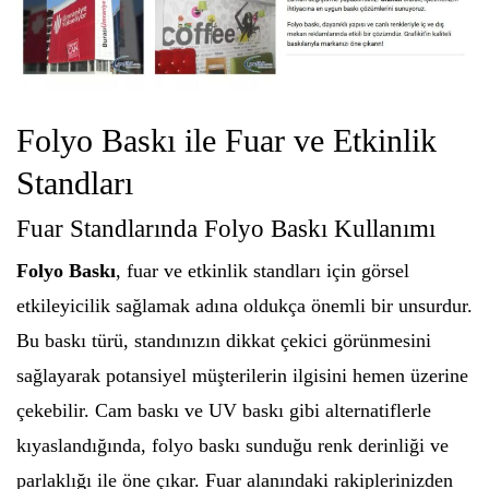
Folyo Baskı ile Fuar ve Etkinlik
Standları
Fuar Standlarında Folyo Baskı Kullanımı
Folyo Baskı
, fuar ve etkinlik standları için görsel
etkileyicilik sağlamak adına oldukça önemli bir unsurdur.
Bu baskı türü, standınızın dikkat çekici görünmesini
sağlayarak potansiyel müşterilerin ilgisini hemen üzerine
çekebilir. Cam baskı ve UV baskı gibi alternatiflerle
kıyaslandığında, folyo baskı sunduğu renk derinliği ve
parlaklığı ile öne çıkar. Fuar alanındaki rakiplerinizden