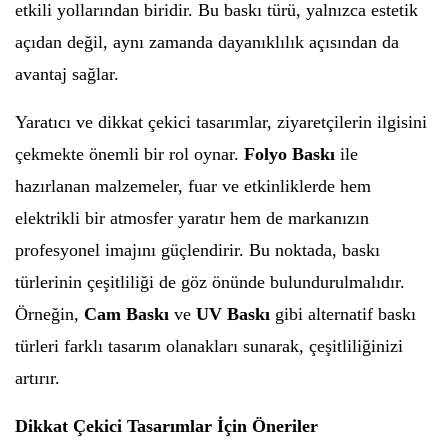
etkili yollarından biridir. Bu baskı türü, yalnızca estetik
açıdan değil, aynı zamanda dayanıklılık açısından da
avantaj sağlar.
Yaratıcı ve dikkat çekici tasarımlar, ziyaretçilerin ilgisini
çekmekte önemli bir rol oynar.
Folyo Baskı
ile
hazırlanan malzemeler, fuar ve etkinliklerde hem
elektrikli bir atmosfer yaratır hem de markanızın
profesyonel imajını güçlendirir. Bu noktada, baskı
türlerinin çeşitliliği de göz önünde bulundurulmalıdır.
Örneğin,
Cam Baskı
ve
UV Baskı
gibi alternatif baskı
türleri farklı tasarım olanakları sunarak, çeşitliliğinizi
artırır.
Dikkat Çekici Tasarımlar İçin Öneriler