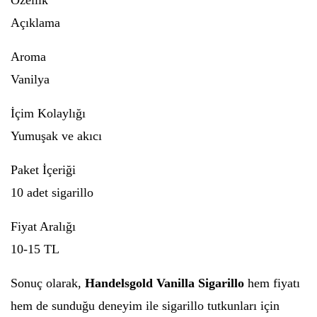
Özellik
Açıklama
Aroma
Vanilya
İçim Kolaylığı
Yumuşak ve akıcı
Paket İçeriği
10 adet sigarillo
Fiyat Aralığı
10-15 TL
Sonuç olarak,
Handelsgold Vanilla Sigarillo
hem fiyatı
hem de sunduğu deneyim ile sigarillo tutkunları için