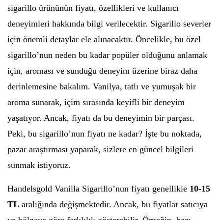
sigarillo ürününün fiyatı, özellikleri ve kullanıcı
deneyimleri hakkında bilgi verilecektir. Sigarillo severler
için önemli detaylar ele alınacaktır. Öncelikle, bu özel
sigarillo’nun neden bu kadar popüler olduğunu anlamak
için, aroması ve sunduğu deneyim üzerine biraz daha
derinlemesine bakalım. Vanilya, tatlı ve yumuşak bir
aroma sunarak, içim sırasında keyifli bir deneyim
yaşatıyor. Ancak, fiyatı da bu deneyimin bir parçası.
Peki, bu sigarillo’nun fiyatı ne kadar? İşte bu noktada,
pazar araştırması yaparak, sizlere en güncel bilgileri
sunmak istiyoruz.
Handelsgold Vanilla Sigarillo’nun fiyatı genellikle
10-15
TL
aralığında değişmektedir. Ancak, bu fiyatlar satıcıya