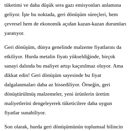
tüketimi ve daha düşük sera gazı emisyonları anlamına
geliyor. İşte bu noktada, geri dönüşüm süreçleri, hem
çevresel hem de ekonomik açıdan kazan-kazan durumları
yaratıyor.
Geri dönüşüm, dünya genelinde malzeme fiyatlarını da
etkiliyor. Hurda metalin fiyatı yükseldiğinde, birçok
sanayi dalında bu maliyet artışı kaçınılmaz oluyor. Ama
dikkat edin! Geri dönüşüm sayesinde bu fiyat
dalgalanmaları daha az hissediliyor. Örneğin, geri
dönüştürülmüş malzemeler, yeni ürünlerin üretim
maliyetlerini dengeleyerek tüketicilere daha uygun
fiyatlar sunabiliyor.
Son olarak, hurda geri dönüşümünün toplumsal bilincin