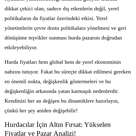
dikkat çekici olan, sadece dış etkenlerin değil, yerel
politikaların da fiyatlar üzerindeki etkisi. Yerel
yönetimlerin çevre dostu politikalara yönelmesi ve geri
dönüşüme teşvikler sunması hurda pazarını doğrudan
etkileyebiliyor.
Hurda fiyatları hem global hem de yerel ekonominin
nabzını tutuyor. Fakat bu süreçte dikkat edilmesi gereken
en önemli nokta, değişkenlik göstermeleri ve bu
değişkenliğin arkasında yatan karmaşık nedenlerdir.
Kendinizi her an değişen bu dinamiklere hazırlayın,
çünkü her şey aniden değişebilir!
Hurdacılar İçin Altın Fırsat: Yükselen
Fiyatlar ve Pazar Analizi!