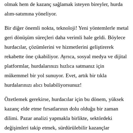
olmak hem de kazanç sağlamak isteyen bireyler, hurda
alım-satımına yöneliyor.
Bir diğer önemli nokta, teknoloji! Yeni yöntemlerle metal
geri dönüşüm süreçleri daha verimli hale geldi. Böylece
hurdacılar, çözümlerini ve hizmetlerini geliştirerek
rekabette öne çıkabiliyor. Ayrıca, sosyal medya ve dijital
platformlar, hurdalarınızı hızlıca satmanız için
mükemmel bir yol sunuyor. Evet, artık bir tıkla
hurdalarınızı alıcı bulabiliyorsunuz!
Özetlemek gerekirse, hurdacılar için bu dönem, yüksek
kazanç elde etme fırsatlarının dolu olduğu bir zaman
dilimi. Pazar analizi yapmakla birlikte, sektördeki
değişimleri takip etmek, sürdürülebilir kazançlar