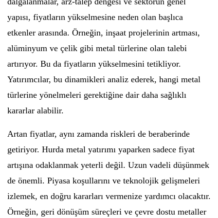
dalgalanmalar, arz-talep dengesi ve sektörün genel
yapısı, fiyatların yükselmesine neden olan başlıca
etkenler arasında. Örneğin, inşaat projelerinin artması,
alüminyum ve çelik gibi metal türlerine olan talebi
artırıyor. Bu da fiyatların yükselmesini tetikliyor.
Yatırımcılar, bu dinamikleri analiz ederek, hangi metal
türlerine yönelmeleri gerektiğine dair daha sağlıklı
kararlar alabilir.
Artan fiyatlar, aynı zamanda riskleri de beraberinde
getiriyor. Hurda metal yatırımı yaparken sadece fiyat
artışına odaklanmak yeterli değil. Uzun vadeli düşünmek
de önemli. Piyasa koşullarını ve teknolojik gelişmeleri
izlemek, en doğru kararları vermenize yardımcı olacaktır.
Örneğin, geri dönüşüm süreçleri ve çevre dostu metaller