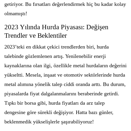
getiriyor. Bu fırsatları değerlendirmek hiç bu kadar kolay
olmamıştı!
2023 Yılında Hurda Piyasası: Değişen
Trendler ve Beklentiler
2023’teki en dikkat çekici trendlerden biri, hurda
talebinde gözlemlenen artış. Yenilenebilir enerji
kaynaklarına olan ilgi, özellikle metal hurdaların değerini
yükseltti. Mesela, inşaat ve otomotiv sektörlerinde hurda
metal alımına yönelik talep ciddi oranda arttı. Bu durum,
piyasalarda fiyat dalgalanmalarını beraberinde getirdi.
Tıpkı bir borsa gibi, hurda fiyatları da arz talep
dengesine göre sürekli değişiyor. Hatta bazı günler,
beklenmedik yükselişlerle şaşırabiliyoruz!