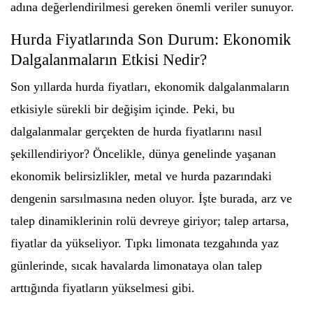
adına değerlendirilmesi gereken önemli veriler sunuyor.
Hurda Fiyatlarında Son Durum: Ekonomik
Dalgalanmaların Etkisi Nedir?
Son yıllarda hurda fiyatları, ekonomik dalgalanmaların
etkisiyle sürekli bir değişim içinde. Peki, bu
dalgalanmalar gerçekten de hurda fiyatlarını nasıl
şekillendiriyor? Öncelikle, dünya genelinde yaşanan
ekonomik belirsizlikler, metal ve hurda pazarındaki
dengenin sarsılmasına neden oluyor. İşte burada, arz ve
talep dinamiklerinin rolü devreye giriyor; talep artarsa,
fiyatlar da yükseliyor. Tıpkı limonata tezgahında yaz
günlerinde, sıcak havalarda limonataya olan talep
arttığında fiyatların yükselmesi gibi.