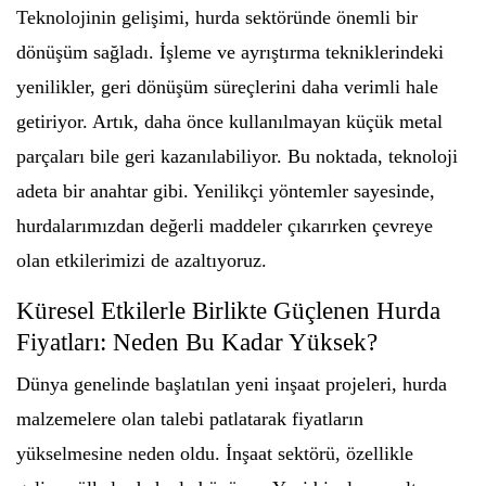
Teknolojinin gelişimi, hurda sektöründe önemli bir
dönüşüm sağladı. İşleme ve ayrıştırma tekniklerindeki
yenilikler, geri dönüşüm süreçlerini daha verimli hale
getiriyor. Artık, daha önce kullanılmayan küçük metal
parçaları bile geri kazanılabiliyor. Bu noktada, teknoloji
adeta bir anahtar gibi. Yenilikçi yöntemler sayesinde,
hurdalarımızdan değerli maddeler çıkarırken çevreye
olan etkilerimizi de azaltıyoruz.
Küresel Etkilerle Birlikte Güçlenen Hurda
Fiyatları: Neden Bu Kadar Yüksek?
Dünya genelinde başlatılan yeni inşaat projeleri, hurda
malzemelere olan talebi patlatarak fiyatların
yükselmesine neden oldu. İnşaat sektörü, özellikle