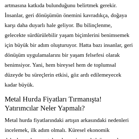
artmasına katkıda bulunduğunu belirtmek gerekir.
İnsanlar, geri dönüşümün önemini kavradıkça, doğaya
karşı daha duyarlı hale geliyor. Bu bilinçlenme,
gelecekte sürdürülebilir yaşam biçimlerini benimsemek
için büyük bir adım oluşturuyor. Hatta bazı insanlar, geri
dönüşüm uygulamalarını bir yaşam felsefesi olarak
benimsiyor. Yani, hem bireysel hem de toplumsal
düzeyde bu süreçlerin etkisi, göz ardı edilemeyecek
kadar büyük.
Metal Hurda Fiyatları Tırmanışta!
Yatırımcılar Neler Yapmalı?
Metal hurda fiyatlarındaki artışın arkasındaki nedenleri
incelemek, ilk adım olmalı. Küresel ekonomik