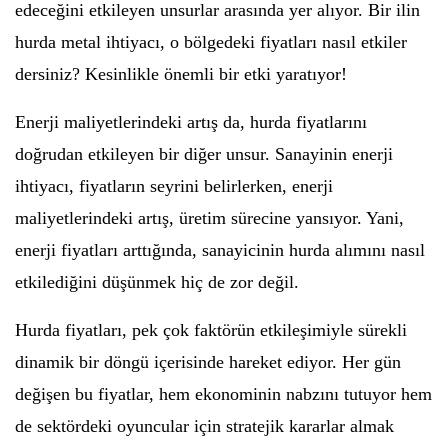
edeceğini etkileyen unsurlar arasında yer alıyor. Bir ilin
hurda metal ihtiyacı, o bölgedeki fiyatları nasıl etkiler
dersiniz? Kesinlikle önemli bir etki yaratıyor!
Enerji maliyetlerindeki artış da, hurda fiyatlarını
doğrudan etkileyen bir diğer unsur. Sanayinin enerji
ihtiyacı, fiyatların seyrini belirlerken, enerji
maliyetlerindeki artış, üretim sürecine yansıyor. Yani,
enerji fiyatları arttığında, sanayicinin hurda alımını nasıl
etkilediğini düşünmek hiç de zor değil.
Hurda fiyatları, pek çok faktörün etkileşimiyle sürekli
dinamik bir döngü içerisinde hareket ediyor. Her gün
değişen bu fiyatlar, hem ekonominin nabzını tutuyor hem
de sektördeki oyuncular için stratejik kararlar almak