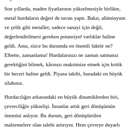
Son yıllarda, maden fiyatlarının yükselmesiyle birlikte,
metal hurdaların değeri de tavan yaptı. Bakır, alüminyum
ve çelik gibi metaller, sadece sanayi için değil,
değerlendirilmesi gereken potansiyel varlıklar haline
geldi. Ama, sizce bu durumda en önemli faktör ne?
Elbette, zamanlama! Hurdalarınızı ne zaman satmanız
gerektiğini bilmek, kârınızı maksimize etmek için kritik
bir beceri haline geldi. Piyasa takibi, buradaki en büyük
silahınız.
Hurdacılığın arkasındaki en büyük dinamiklerden biri,
çevreciliğin yükselişi. İnsanlar artık geri dönüşümün
önemini anlıyor. Bu durum, geri dönüştürülen
malzemelere olan talebi artırıyor. Hem çevreye duyarlı