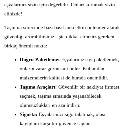
eşyalarınız sizin için değerlidir. Onları korumak sizin
elinizde!
Taşınma sürecinde bazı basit ama etkili önlemler alarak
güvenliği artırabilirsiniz. İşte dikkat etmeniz gereken
birkaç önemli nokta:
Doğru Paketleme:
Eşyalarınızı iyi paketlemek,
onların zarar görmesini önler. Kullanılan
malzemelerin kalitesi de burada önemlidir.
Taşıma Araçları:
Güvenilir bir nakliyat firması
seçmek, taşıma sırasında yaşanabilecek
olumsuzlukları en aza indirir.
Sigorta:
Eşyalarınızı sigortalatmak, olası
kayıplara karşı bir güvence sağlar.