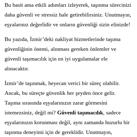
Bu basit ama etkili adımları izleyerek, taşınma sürecinizi
daha güvenli ve stressiz hale getirebilirsiniz. Unutmayın,
eşyalarınız değerlidir ve onların güvenliği sizin elinizde!
Bu yazıda, İzmir’deki nakliyat hizmetlerinde taşıma
güvenliğinin önemi, alınması gereken önlemler ve
güvenli taşımacılık için en iyi uygulamalar ele
alınacaktır.
İzmir’de taşınmak, heyecan verici bir süreç olabilir.
Ancak, bu süreçte güvenlik her şeyden önce gelir.
Taşıma sırasında eşyalarınızın zarar görmesini
istemezsiniz, değil mi?
Güvenli taşımacılık
, sadece
eşyalarınızın korunması değil, aynı zamanda huzurlu bir
taşınma deneyimi için de gereklidir. Unutmayın,