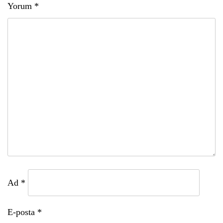
Yorum
*
Ad
*
E-posta
*