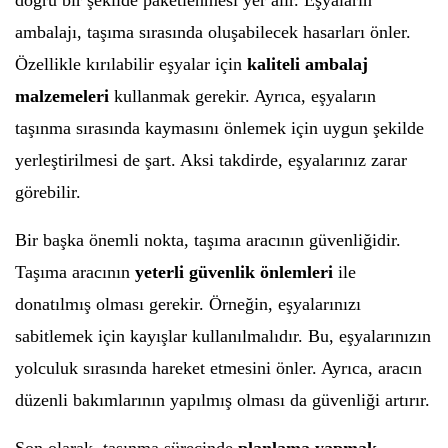
doğru bir şekilde paketlenmesi yer alır. Eşyaların
ambalajı, taşıma sırasında oluşabilecek hasarları önler.
Özellikle kırılabilir eşyalar için
kaliteli ambalaj
malzemeleri
kullanmak gerekir. Ayrıca, eşyaların
taşınma sırasında kaymasını önlemek için uygun şekilde
yerleştirilmesi de şart. Aksi takdirde, eşyalarınız zarar
görebilir.
Bir başka önemli nokta, taşıma aracının güvenliğidir.
Taşıma aracının
yeterli güvenlik önlemleri
ile
donatılmış olması gerekir. Örneğin, eşyalarınızı
sabitlemek için kayışlar kullanılmalıdır. Bu, eşyalarınızın
yolculuk sırasında hareket etmesini önler. Ayrıca, aracın
düzenli bakımlarının yapılmış olması da güvenliği artırır.