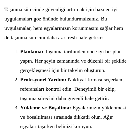
Taşınma sürecinde güvenliği artırmak için bazı en iyi
uygulamaları göz önünde bulundurmalısınız. Bu
uygulamalar, hem eşyalarınızın korunmasını sağlar hem
de taşınma sürecini daha az stresli hale getirir:
Planlama:
Taşınma tarihinden önce iyi bir plan
yapın. Her şeyin zamanında ve düzenli bir şekilde
gerçekleşmesi için bir takvim oluşturun.
Profesyonel Yardım:
Nakliyat firması seçerken,
referansları kontrol edin. Deneyimli bir ekip,
taşınma sürecini daha güvenli hale getirir.
Yükleme ve Boşaltma:
Eşyalarınızın yüklenmesi
ve boşaltılması sırasında dikkatli olun. Ağır
eşyaları taşırken belinizi koruyun.