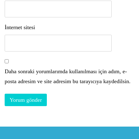
İnternet sitesi
Daha sonraki yorumlarımda kullanılması için adım, e-
posta adresim ve site adresim bu tarayıcıya kaydedilsin.