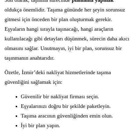
Son olarak, taşınma sürecinde
planlama yapmak
oldukça önemlidir. Taşıma gününde her şeyin sorunsuz
gitmesi için önceden bir plan oluşturmak gerekir.
Eşyaların hangi sırayla taşınacağı, hangi araçların
kullanılacağı gibi detayları düşünmek, sürecin daha akıcı
olmasını sağlar. Unutmayın, iyi bir plan, sorunsuz bir
taşınmanın anahtarıdır.
Özetle, İzmir’deki nakliyat hizmetlerinde taşıma
güvenliğini sağlamak için:
Güvenilir bir nakliyat firması seçin.
Eşyalarınızı doğru bir şekilde paketleyin.
Taşıma aracının güvenliğinden emin olun.
İyi bir plan yapın.