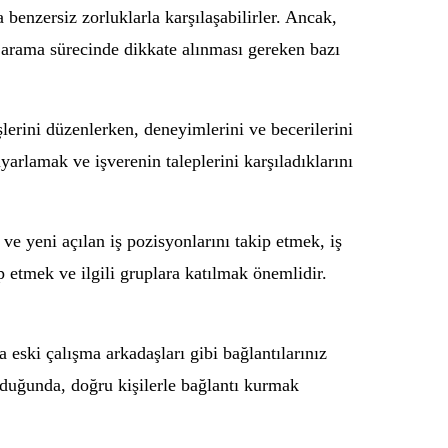
 benzersiz zorluklarla karşılaşabilirler. Ancak,
ş arama sürecinde dikkate alınması gereken bazı
lerini düzenlerken, deneyimlerini ve becerilerini
yarlamak ve işverenin taleplerini karşıladıklarını
 ve yeni açılan iş pozisyonlarını takip etmek, iş
ip etmek ve ilgili gruplara katılmak önemlidir.
 eski çalışma arkadaşları gibi bağlantılarınız
rulduğunda, doğru kişilerle bağlantı kurmak