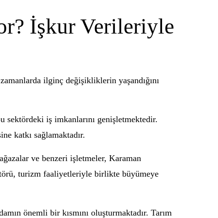
? İşkur Verileriyle
 zamanlarda ilginç değişikliklerin yaşandığını
u sektördeki iş imkanlarını genişletmektedir.
ine katkı sağlamaktadır.
mağazalar ve benzeri işletmeler, Karaman
törü, turizm faaliyetleriyle birlikte büyümeye
hdamın önemli bir kısmını oluşturmaktadır. Tarım