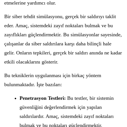
etmelerine yardımcı olur.
Bir siber tehdit simülasyonu, gerçek bir saldırıyı taklit
eder. Amaç, sistemdeki zayıf noktaları bulmak ve bu
zayıflıkları güçlendirmektir. Bu simülasyonlar sayesinde,
çalışanlar da siber saldırılara karşı daha bilinçli hale
gelir. Onların tepkileri, gerçek bir saldırı anında ne kadar
etkili olacaklarını gösterir.
Bu tekniklerin uygulanması için birkaç yöntem
bulunmaktadır. İşte bazıları:
Penetrasyon Testleri:
Bu testler, bir sistemin
güvenliğini değerlendirmek için yapılan
saldırılardır. Amaç, sistemdeki zayıf noktaları
bulmak ve bu noktaları güçlendirmektir.