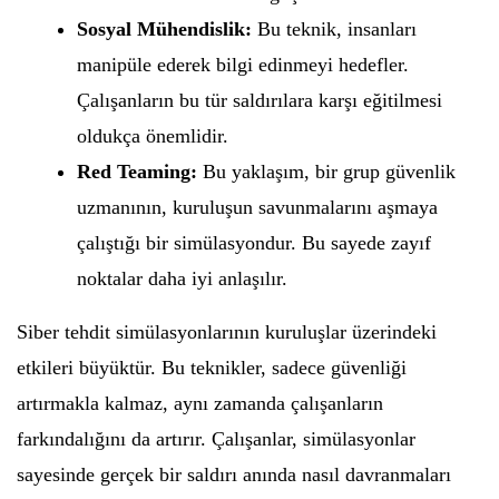
Sosyal Mühendislik:
Bu teknik, insanları
manipüle ederek bilgi edinmeyi hedefler.
Çalışanların bu tür saldırılara karşı eğitilmesi
oldukça önemlidir.
Red Teaming:
Bu yaklaşım, bir grup güvenlik
uzmanının, kuruluşun savunmalarını aşmaya
çalıştığı bir simülasyondur. Bu sayede zayıf
noktalar daha iyi anlaşılır.
Siber tehdit simülasyonlarının kuruluşlar üzerindeki
etkileri büyüktür. Bu teknikler, sadece güvenliği
artırmakla kalmaz, aynı zamanda çalışanların
farkındalığını da artırır. Çalışanlar, simülasyonlar
sayesinde gerçek bir saldırı anında nasıl davranmaları