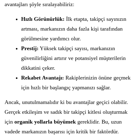
avantajları şöyle sıralayabiliriz:
Hızlı Görünürlük:
İlk etapta, takipçi sayınızın
artması, markanızın daha fazla kişi tarafından
görülmesine yardımcı olur.
Prestij:
Yüksek takipçi sayısı, markanızın
güvenilirliğini artırır ve potansiyel müşterilerin
dikkatini çeker.
Rekabet Avantajı:
Rakiplerinizin önüne geçmek
için hızlı bir başlangıç yapmanızı sağlar.
Ancak, unutulmamalıdır ki bu avantajlar geçici olabilir.
Gerçek etkileşim ve sadık bir takipçi kitlesi oluşturmak
için
organik yollarla büyümek
gereklidir. Bu, uzun
vadede markanızın başarısı için kritik bir faktördür.