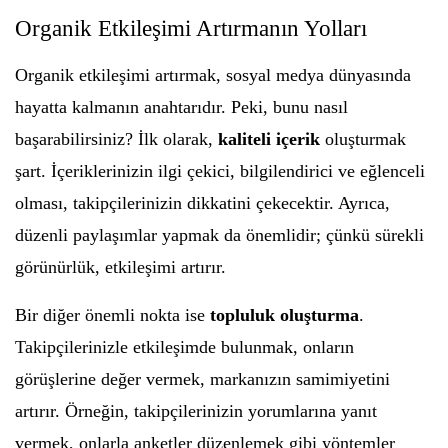
Organik Etkileşimi Artırmanın Yolları
Organik etkileşimi artırmak, sosyal medya dünyasında
hayatta kalmanın anahtarıdır. Peki, bunu nasıl
başarabilirsiniz? İlk olarak,
kaliteli içerik
oluşturmak
şart. İçeriklerinizin ilgi çekici, bilgilendirici ve eğlenceli
olması, takipçilerinizin dikkatini çekecektir. Ayrıca,
düzenli paylaşımlar yapmak da önemlidir; çünkü sürekli
görünürlük, etkileşimi artırır.
Bir diğer önemli nokta ise
topluluk oluşturma
.
Takipçilerinizle etkileşimde bulunmak, onların
görüşlerine değer vermek, markanızın samimiyetini
artırır. Örneğin, takipçilerinizin yorumlarına yanıt
vermek, onlarla anketler düzenlemek gibi yöntemler