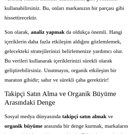
kullanabilirsiniz. Bu, onları markanızın bir parçası gibi
hissettirecektir.
Son olarak,
analiz yapmak
da oldukça önemli. Hangi
içeriklerin daha fazla etkileşim aldığını gözlemlemek,
gelecekteki stratejilerinizi belirlemenize yardımcı olur.
Bu verileri kullanarak içeriklerinizi sürekli olarak
geliştirebilirsiniz. Unutmayın, organik etkileşim bir
maraton gibidir; sabır ve sürekli çaba gerektirir!
Takipçi Satın Alma ve Organik Büyüme
Arasındaki Denge
Sosyal medya dünyasında
takipçi satın almak
ve
organik büyüme
arasında bir denge kurmak, markaların