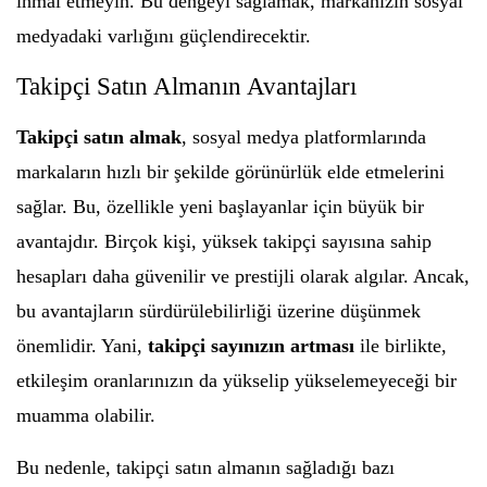
ihmal etmeyin. Bu dengeyi sağlamak, markanızın sosyal
medyadaki varlığını güçlendirecektir.
Takipçi Satın Almanın Avantajları
Takipçi satın almak
, sosyal medya platformlarında
markaların hızlı bir şekilde görünürlük elde etmelerini
sağlar. Bu, özellikle yeni başlayanlar için büyük bir
avantajdır. Birçok kişi, yüksek takipçi sayısına sahip
hesapları daha güvenilir ve prestijli olarak algılar. Ancak,
bu avantajların sürdürülebilirliği üzerine düşünmek
önemlidir. Yani,
takipçi sayınızın artması
ile birlikte,
etkileşim oranlarınızın da yükselip yükselemeyeceği bir
muamma olabilir.
Bu nedenle, takipçi satın almanın sağladığı bazı