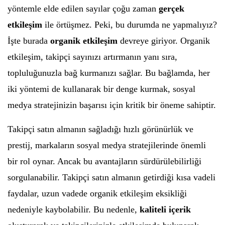
yöntemle elde edilen sayılar çoğu zaman
gerçek
etkileşim
ile örtüşmez. Peki, bu durumda ne yapmalıyız?
İşte burada
organik etkileşim
devreye giriyor. Organik
etkileşim, takipçi sayınızı artırmanın yanı sıra,
topluluğunuzla bağ kurmanızı sağlar. Bu bağlamda, her
iki yöntemi de kullanarak bir denge kurmak, sosyal
medya stratejinizin başarısı için kritik bir öneme sahiptir.
Takipçi satın almanın sağladığı hızlı görünürlük ve
prestij, markaların sosyal medya stratejilerinde önemli
bir rol oynar. Ancak bu avantajların sürdürülebilirliği
sorgulanabilir. Takipçi satın almanın getirdiği kısa vadeli
faydalar, uzun vadede organik etkileşim eksikliği
nedeniyle kaybolabilir. Bu nedenle,
kaliteli içerik