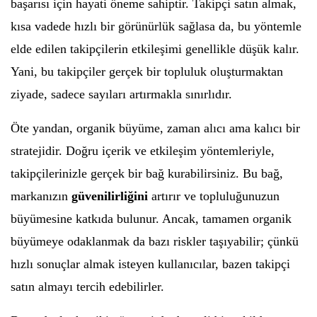
başarısı için hayati öneme sahiptir. Takipçi satın almak,
kısa vadede hızlı bir görünürlük sağlasa da, bu yöntemle
elde edilen takipçilerin etkileşimi genellikle düşük kalır.
Yani, bu takipçiler gerçek bir topluluk oluşturmaktan
ziyade, sadece sayıları artırmakla sınırlıdır.
Öte yandan, organik büyüme, zaman alıcı ama kalıcı bir
stratejidir. Doğru içerik ve etkileşim yöntemleriyle,
takipçilerinizle gerçek bir bağ kurabilirsiniz. Bu bağ,
markanızın
güvenilirliğini
artırır ve topluluğunuzun
büyümesine katkıda bulunur. Ancak, tamamen organik
büyümeye odaklanmak da bazı riskler taşıyabilir; çünkü
hızlı sonuçlar almak isteyen kullanıcılar, bazen takipçi
satın almayı tercih edebilirler.