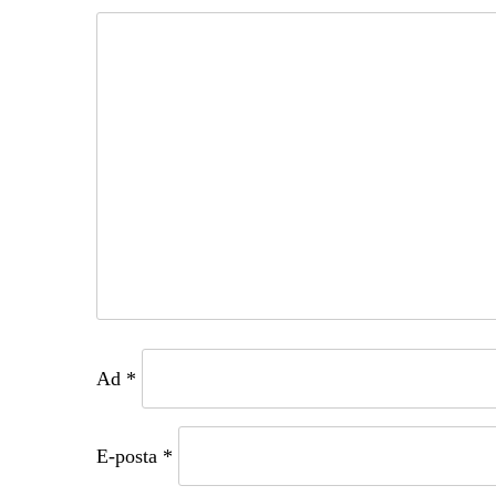
Ad
*
E-posta
*