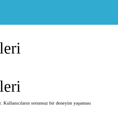
leri
leri
ır. Kullanıcıların sorunsuz bir deneyim yaşaması