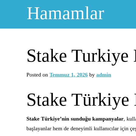
Skip
Hamamlar
to
content
Stake Turkiye
Posted on
Temmuz 1, 2026
by
admin
Stake Türkiye
Stake Türkiye’nin sunduğu kampanyalar
, kul
başlayanlar hem de deneyimli kullanıcılar için çeş