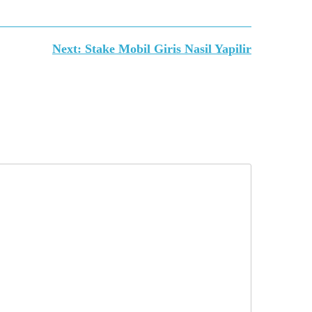
Next:
Stake Mobil Giris Nasil Yapilir